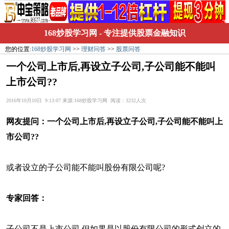
168炒股学习网
- 专注提供股票金融知识
您的位置:
168炒股学习网
>>
理财问答
>>
股票问答
一个公司上市后,再设立子公司,子公司能不能叫
上市公司??
2016年10月10日 9:13:07 来源:168炒股学习网 阅读：3232人次
网友提问：
一个公司上市后,再设立子公司,子公司能不能叫上
市公司??
或者设立的子公司能不能叫股份有限公司呢?
专家回答：
子公司不是上市公司,但如果是以股份有限公司的形式创立的,