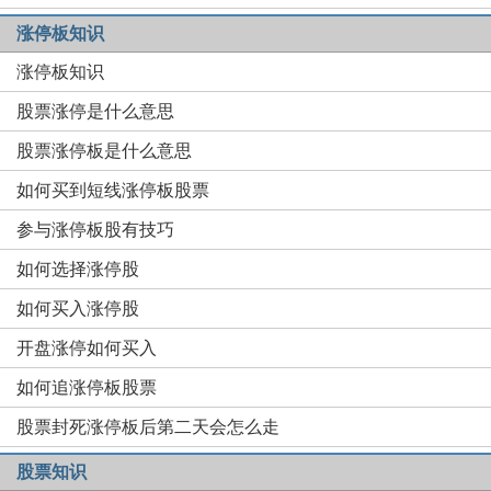
涨停板知识
涨停板知识
股票涨停是什么意思
股票涨停板是什么意思
如何买到短线涨停板股票
参与涨停板股有技巧
如何选择涨停股
如何买入涨停股
开盘涨停如何买入
如何追涨停板股票
股票封死涨停板后第二天会怎么走
股票知识