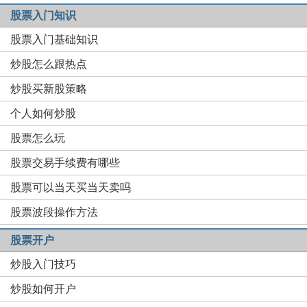
股票入门知识
股票入门基础知识
炒股怎么跟热点
炒股买新股策略
个人如何炒股
股票怎么玩
股票交易手续费有哪些
股票可以当天买当天卖吗
股票波段操作方法
股票开户
炒股入门技巧
炒股如何开户