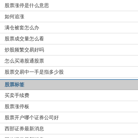
股票涨停是什么意思
如何追涨
满仓被套怎么办
股票成交量怎么看
炒股频繁交易好吗
怎么买港股通股票
股票交易中一手是指多少股
股票标签
买卖手续费
股票涨停板
股票开户哪个证券公司好
西部证券最新消息