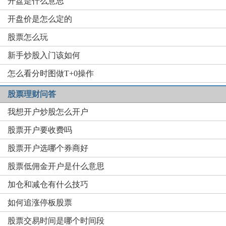
开盘是什么意思
开盘价是怎么定的
股票怎么玩
新手炒股入门该如何
怎么看分时图做T+0操作
股票理财问答
我想开户炒股怎么开户
股票开户要收费吗
股票开户选哪个券商好
股票低佣金开户是什么意思
加仓和减仓有什么技巧
如何追涨停板股票
股票交易时间是哪个时间段