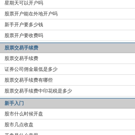
星期天可以开户吗
股票开户能在外地开户吗
新手开户要多少钱
股票开户要收费吗
股票交易手续费
股票交易手续费
证券公司佣金最低是多少
股票交易手续费有哪些
股票交易手续费中印花税是多少
新手入门
股市什么时候开盘
股市几点收盘