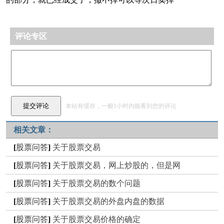
评论专区
本站有缓存，一般1小时内能看到您的评论
相关文章：
[
股票问答
]
关于股票交易
[
股票问答
]
关于股票交易，网上炒股的，但是网
[
股票问答
]
关于股票交易的数个问题
[
股票问答
]
关于股票交易的外盘内盘的数据
[
股票问答
]
关于股票交易价格的确定