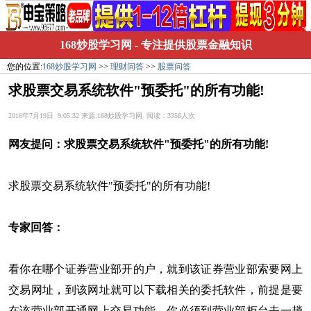
168炒股学习网
- 专注提供股票金融知识
您的位置:
168炒股学习网
>>
理财问答
>>
股票问答
求股票交易系统软件"预委托"的所有功能!
2016年7月19日 9:05:32 来源:168炒股学习网 阅读：3358人次
网友提问：
求股票交易系统软件"预委托"的所有功能!
求股票交易系统软件"预委托"的所有功能!
专家回答：
看你在哪个证券营业部开的户，就到该证券营业部索要网上
交易网址，到该网址就可以下载相关的委托软件，前提是要
在该营业部开通网上交易功能。你必须到营业部柜台去一趟