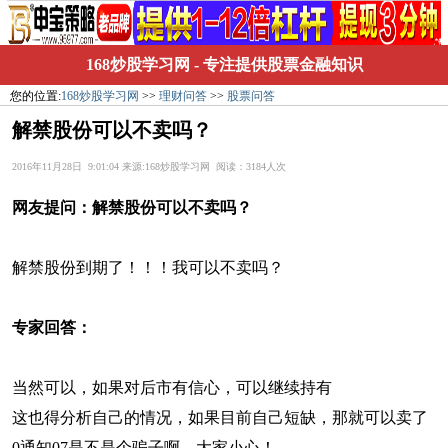
168炒股学习网
- 专注提供股票金融知识
您的位置:
168炒股学习网
>>
理财问答
>>
股票问答
解禁股份可以不卖吗？
2016年11月28日 9:01:04 来源:168炒股学习网 阅读：3184人次
网友提问：
解禁股份可以不卖吗？
解禁股份到期了！！！我可以不卖吗？
专家回答：
当然可以，如果对后市有信心，可以继续持有
这也得分析自己的情况，如果目前自己短缺，那就可以卖了
0通知07是不是个骗子啊，大家小心！