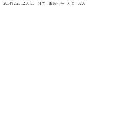
2014/12/23 12:08:35 分类：股票问答 阅读：3200