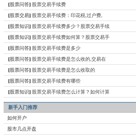
[
股票问答
]
股票交易手续费
[
股票交易
]
股票交易手续费：印花税,过户费,
[
股票知识
]
股票交易手续费多少？股票交易手续
[
股票知识
]
股票交易手续费如何算？股票交易手
[
股票问答
]
股票交易手续费是多少
[
股票问答
]
股票交易手续费是怎么收的,交易在
[
股票问答
]
股票交易手续费是怎么收取的
[
股票问答
]
股票交易手续费有哪些
[
股票知识
]
股票交易手续费怎么计算？如何计算
新手入门推荐
如何开户
股市几点开盘