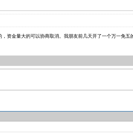
资金量大的可以协商取消。我朋友前几天开了一个万一免五的，加这