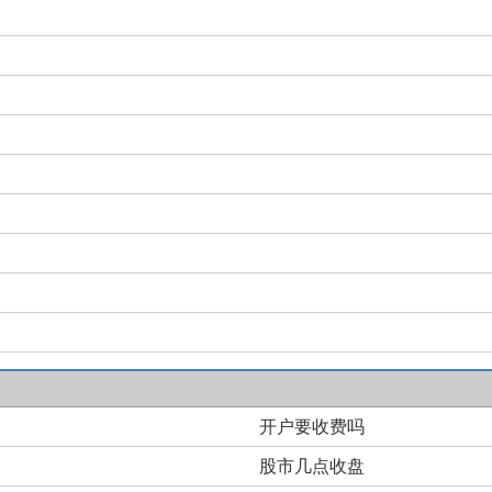
开户要收费吗
股市几点收盘