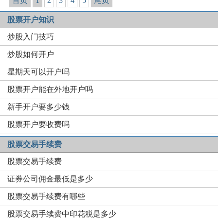
首页
1
2
3
4
5
尾页
股票开户知识
炒股入门技巧
炒股如何开户
星期天可以开户吗
股票开户能在外地开户吗
新手开户要多少钱
股票开户要收费吗
股票交易手续费
股票交易手续费
证券公司佣金最低是多少
股票交易手续费有哪些
股票交易手续费中印花税是多少