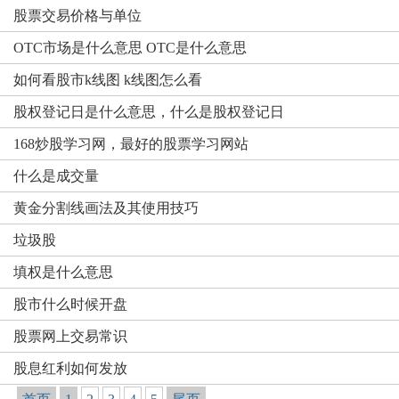
股票交易价格与单位
OTC市场是什么意思 OTC是什么意思
如何看股市k线图 k线图怎么看
股权登记日是什么意思，什么是股权登记日
168炒股学习网，最好的股票学习网站
什么是成交量
黄金分割线画法及其使用技巧
垃圾股
填权是什么意思
股市什么时候开盘
股票网上交易常识
股息红利如何发放