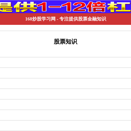
168炒股学习网
- 专注提供股票金融知识
股票知识