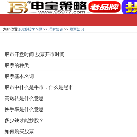
您的位置:
168炒股学习网
>>
理财知识
>>
股票知识
股市开盘时间 股票开市时间
股票的种类
股票基本名词
股市中什么是牛市，什么是熊市
高送转是什么意思
换手率是什么意思
多少钱才能炒股？
如何购买股票