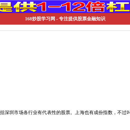
168炒股学习网
- 专注提供股票金融知识
深圳市场各行业有代表性的股票。上海也有成份指数，不过叫上