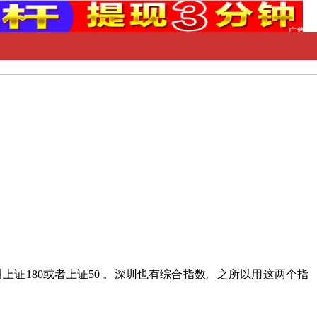
证180或者上证50 。深圳也有综合指数。之所以用这两个指