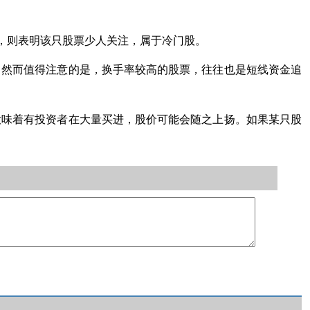
低，则表明该只股票少人关注，属于冷门股。
。然而值得注意的是，换手率较高的股票，往往也是短线资金追
意味着有投资者在大量买进，股价可能会随之上扬。如果某只股