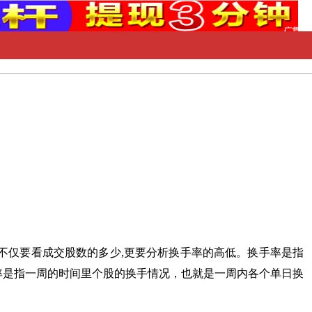
不仅要看成交股数的多少,更要分析换手率的高低。换手率是指
率是指一周的时间里个股的换手情况，也就是一周内各个单日换