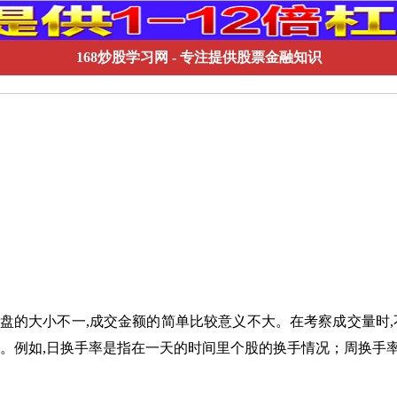
168炒股学习网
- 专注提供股票金融知识
盘的大小不一,成交金额的简单比较意义不大。在考察成交量时,
率。例如,日换手率是指在一天的时间里个股的换手情况；周换手