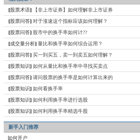
[
股票术语
]
【非上市证券】如何理解非上市证券
[
股票问答
]
对于涨速这个指标应该如何理解？
[
股票问答
]
股市中的换手率如何计??
[
成交量分析
]
量比和换手率如何综合运用？
[
股票问答
]
买一到买五，卖一到卖五如何理解？
[
股票知识
]
如何从量比和换手率中寻找买卖点
[
股票问答
]
请问股票的换手率是如何计算出来的
[
股票知识
]
如何看换手率
[
股票知识
]
如何利用换手率进行选股
[
股票知识
]
如何利用换手率精选牛股
新手入门推荐
如何开户