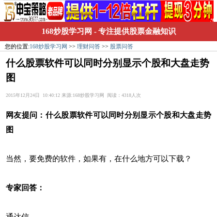
168炒股学习网
- 专注提供股票金融知识
您的位置:
168炒股学习网
>>
理财问答
>>
股票问答
什么股票软件可以同时分别显示个股和大盘走势
图
2015年12月24日 10:40:12 来源:168炒股学习网 阅读：4318人次
网友提问：
什么股票软件可以同时分别显示个股和大盘走势
图
当然，要免费的软件，如果有，在什么地方可以下载？
专家回答：
通达信