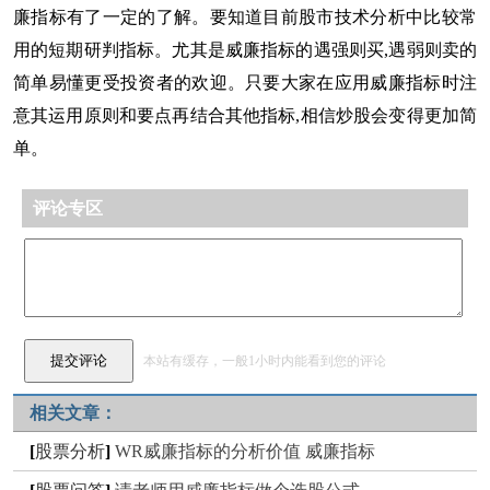
廉指标有了一定的了解。要知道目前股市技术分析中比较常
用的短期研判指标。尤其是威廉指标的遇强则买,遇弱则卖的
简单易懂更受投资者的欢迎。只要大家在应用威廉指标时注
意其运用原则和要点再结合其他指标,相信炒股会变得更加简
单。
评论专区
本站有缓存，一般1小时内能看到您的评论
相关文章：
[
股票分析
]
WR威廉指标的分析价值 威廉指标