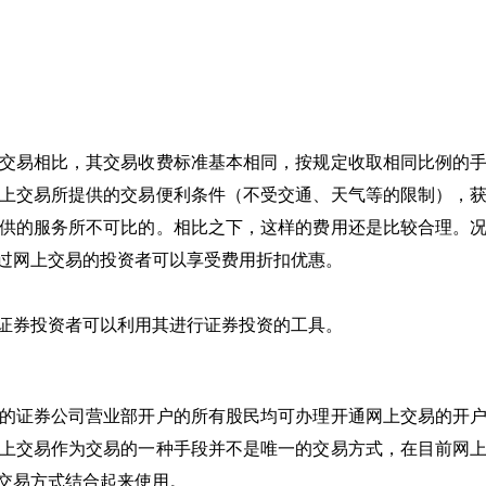
）
易相比，其交易收费标准基本相同，按规定收取相同比例的手
上交易所提供的交易便利条件（不受交通、天气等的限制），
供的服务所不可比的。相比之下，这样的费用还是比较合理。
过网上交易的投资者可以享受费用折扣优惠。
证券投资者可以利用其进行证券投资的工具。
证券公司营业部开户的所有股民均可办理开通网上交易的开户
上交易作为交易的一种手段并不是唯一的交易方式，在目前网
的交易方式结合起来使用。