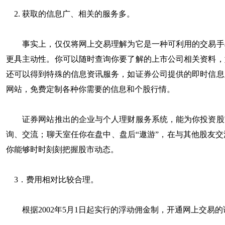
2. 获取的信息广、相关的服务多。
事实上，仅仅将网上交易理解为它是一种可利用的交易手段
更具主动性。你可以随时查询你要了解的上市公司相关资料，
还可以得到特殊的信息资讯服务，如证券公司提供的即时信息
网站，免费定制各种你需要的信息和个股行情。
证券网站推出的企业与个人理财服务系统，能为你投资股市
询、交流；聊天室任你在盘中、盘后“遨游”，在与其他股友
你能够时时刻刻把握股市动态。
3．费用相对比较合理。
根据2002年5月1日起实行的浮动佣金制，开通网上交易