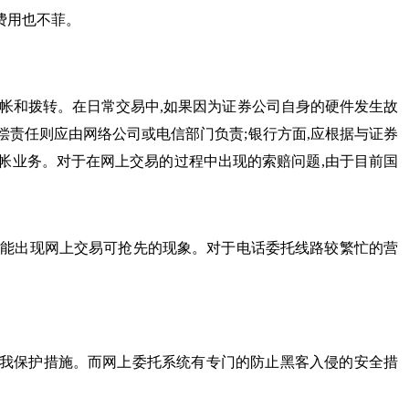
费用也不菲。
和拨转。在日常交易中,如果因为证券公司自身的硬件发生故
偿责任则应由网络公司或电信部门负责;银行方面,应根据与证券
转帐业务。对于在网上交易的过程中出现的索赔问题,由于目前国
可能出现网上交易可抢先的现象。对于电话委托线路较繁忙的营
我保护措施。而网上委托系统有专门的防止黑客入侵的安全措