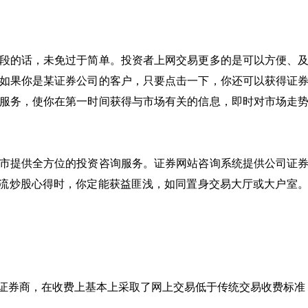
的话，未免过于简单。投资者上网交易更多的是可以方便、及
如果你是某证券公司的客户，只要点击一下，你还可以获得证
服务，使你在第一时间获得与市场有关的信息，即时对市场走
提供全方位的投资咨询服务。证券网站咨询系统提供公司证券
交流炒股心得时，你定能获益匪浅，如同置身交易大厅或大户室
的证券商，在收费上基本上采取了网上交易低于传统交易收费标