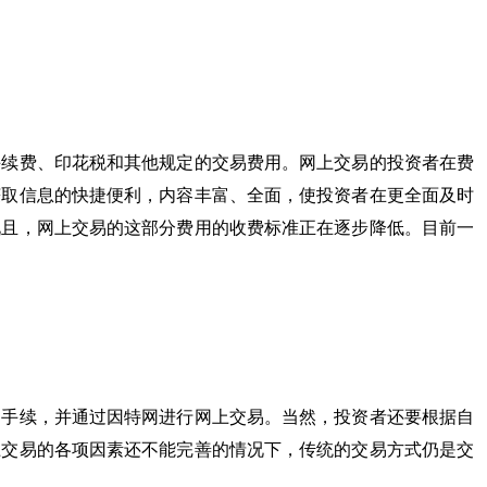
续费、印花税和其他规定的交易费用。网上交易的投资者在费
获取信息的快捷便利，内容丰富、全面，使投资者在更全面及时
况且，网上交易的这部分费用的收费标准正在逐步降低。目前一
手续，并通过因特网进行网上交易。当然，投资者还要根据自
上交易的各项因素还不能完善的情况下，传统的交易方式仍是交