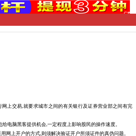
网上交易,就要求城市之间的有关银行及证券营业部之间有完
也给电脑黑客提供机会,一定程度上影响股民的操作速度。
用网上开户的方式,则须解决验证开户所须证件的真伪问题。