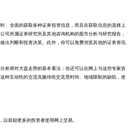
时、全面的获取各种证券投资信息，而且在获取信息的选择上
券公司所属证券研究所及其他咨询机构的股市分析与研究报告，
势做出判断和投资决策。此外，你可以免费浏览其他的证券资讯
分析师对大盘走势的基本看法；你还可以在网上与这些专家咨
。这种互动性的交流克服传统交流受时间、地域限制的缺陷，使
准，以鼓励更多的投资者使用网上交易。