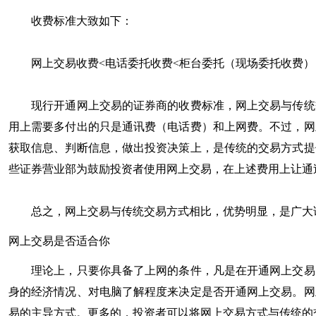
收费标准大致如下：
网上交易收费<电话委托收费<柜台委托（现场委托收费
现行开通网上交易的证券商的收费标准，网上交易与传统交
用上需要多付出的只是通讯费（电话费）和上网费。不过，网
获取信息、判断信息，做出投资决策上，是传统的交易方式提
些证券营业部为鼓励投资者使用网上交易，在上述费用上让通
总之，网上交易与传统交易方式相比，优势明显，是广大
网上交易是否适合你
理论上，只要你具备了上网的条件，凡是在开通网上交易的
身的经济情况、对电脑了解程度来决定是否开通网上交易。网
易的主导方式。更多的，投资者可以将网上交易方式与传统