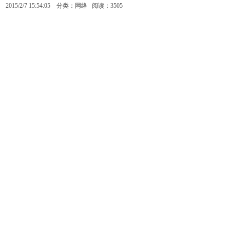
2015/2/7 15:54:05 分类：网络 阅读：3505