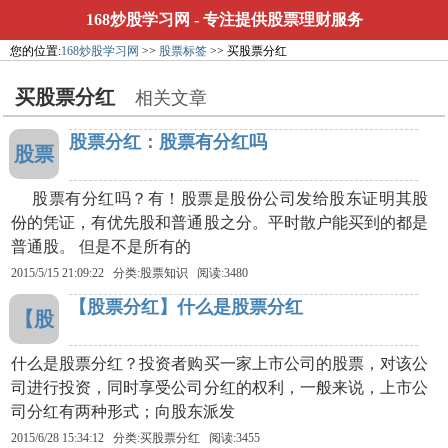
168炒股学习网
- 专注提供股票理财服务
您的位置:
168炒股学习网
>>
股票标签
>> 买股票分红
买股票分红
相关文章
股票分红：股票有分红吗
股票
股票有分红吗？有！股票是股份公司发给股东证明其股
份的凭证，有优先股和普通股之分。平时散户能买到的都是
普通股。 但是不是所有的
2015/5/15 21:09:22 分类:股票知识 阅读:3480
【股票分红】什么是股票分红
【股
什么是股票分红？投资者购买一家上市公司的股票，对该公
司进行投资，同时享受公司分红的权利，一般来说，上市公
司分红有两种形式；向股东派发
2015/6/28 15:34:12 分类:
买股票分红
阅读:3455