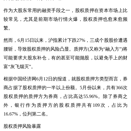
作为大股东常用的融资手段之一，股权质押在资本市场上比
较常见，尤其是前期市场行情火爆，股权质押也愈来愈频
繁。
然而，6月15日以来，沪指累计下跌27%，三成个股股价遭遇
腰斩，导致股权质押的风险凸显。质押方(又称为“融入方”)将
可能要求大股东补仓，有的甚至可能抛股，以避免手上的财
富“灰飞烟灭”。
根据中国经济网6月12日的报道，就股权质押方类型而言，券
商占据了股权质押的一半以上份额。5月份以来，共有366次
股权质押的质押方为券商，占比高达55.96%。除了券商之
外，银行作为质押方的股权质押共有109次，占比为
16.67%，位列第二名。
股权质押风险暴露