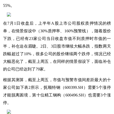
55%。
在7月1日收盘后，上半年A股上市公司股权质押情况的榜
单，在情景假设中（30%质押率、160%预警线），随着股价
下跌，已经有23家公司当日收盘市值不到质押时市值的一
半，补仓迫在眉睫。2日、3日股市继续大幅杀跌，指数两天
跌幅超过了10%，很多公司的股价继续两个跌停，情况已经
大幅恶化了，截至上周五，在同样的情景假设下，面临补仓
的公司已经达到了79家。
根据其测算，截至上周五，市值与预警市值间差距最大的十
家公司如下表2所示，抚顺特钢（600399.SH）需要5个涨停
才能脱离困境，第十位精工钢构（600496.SH）也需要3个涨
停。