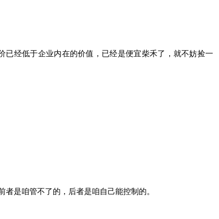
价已经低于企业内在的价值，已经是便宜柴禾了，就不妨捡一
前者是咱管不了的，后者是咱自己能控制的。