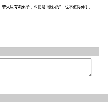
；若火里有颗栗子，即使是“糖炒的”，也不值得伸手。