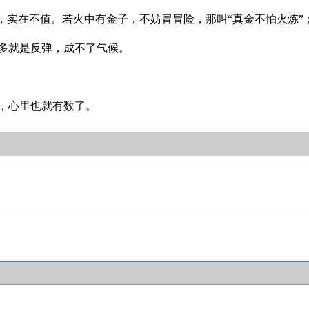
想，实在不值。若火中有金子，不妨冒冒险，那叫“真金不怕火炼”
多就是反弹，成不了气候。
，心里也就有数了。