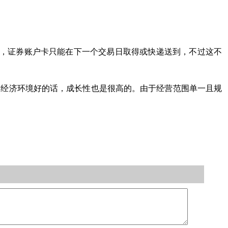
户的，证券账户卡只能在下一个交易日取得或快递送到，不过这不
和经济环境好的话，成长性也是很高的。由于经营范围单一且规