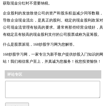
获取现金分红时不需要纳税。
企业股利的发放致使公司的资产和股东权益减少同等数额，
导致企业现金流出，是真正的股利。稳定的现金股利政策对
公司现金流管理有较高的要求。通常将那些经营业绩好，具
有稳定且有较高的现金股利支付的公司股票成称为蓝筹股。
什么是股票派现，168炒股学习网为您解答。
168炒股学习网，一家专注为新手散户提供炒股入门知识的网
站！我们相信客户至上，并真诚为您服务！祝您投资愉快！
评论专区