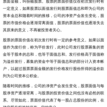
票面金额，叫份额股票。股票的票面价值仅在初次发行时有
一定意义，如果股票以面值发行则股票面值总和即为公司的
资本金总和随着时间的推移，公司的净资产会发生变化，股
票的市值价格会逐渐背离面值，股票的票面价值也逐渐失去
其原来的意义，不再被投资者关心。
股票的票面价值在初次发行时有一定的参考意义。如果以面
值作为发行价，称为平价发行，此时公司发行股票募集的资
金等于股本的总和，也等于面值总和。发行价格高于面值称
为溢价发行，募集的资金中等于面值总和的部分计入资本帐
户，以超过股票票面金额的发行价格发行股份所得的溢价款
列为公司资本公积金。
随着时间的推移，公司的净资产会发生变化，股票面值与每
股净资产逐渐背离，与股票的投资价值之间也没有必然的联
系。尽管如此，票面价值代表了每一股占总股份的比例，在