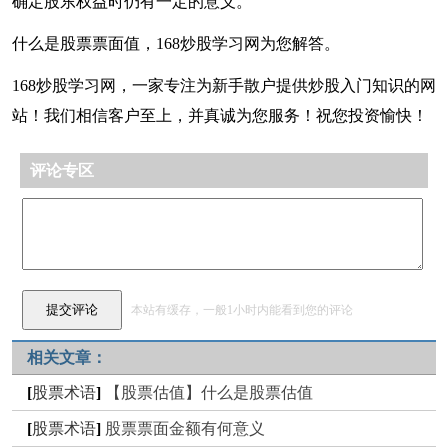
确定股东权益时仍有一定的意义。
什么是股票票面值，168炒股学习网为您解答。
168炒股学习网，一家专注为新手散户提供炒股入门知识的网
站！我们相信客户至上，并真诚为您服务！祝您投资愉快！
评论专区
本站有缓存，一般1小时内能看到您的评论
相关文章：
[
股票术语
]
【股票估值】什么是股票估值
[
股票术语
]
股票票面金额有何意义