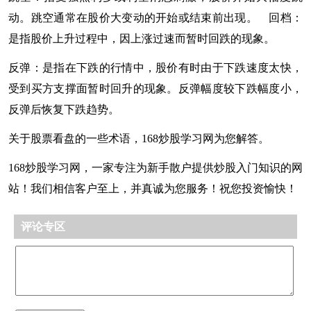
动。跳空通常在股价大变动的开始或结束前出现。 回档：
是指股价上升过程中，因上涨过速而暂时回跌的现象。
反弹：是指在下跌的行情中，股价有时由于下跌速度太快，
受到买方支撑面暂时回升的现象。反弹幅度较下跌幅度小，
反弹后恢复下跌趋势。
关于股票看盘的一些术语，168炒股学习网为您解答。
168炒股学习网，一家专注为新手散户提供炒股入门知识的网
站！我们相信客户至上，并真诚为您服务！祝您投资愉快！
评论专区