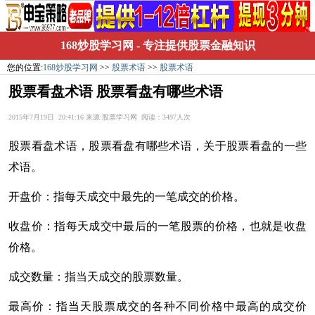
168炒股学习网
- 专注提供股票金融知识
您的位置:
168炒股学习网
>>
股票术语
>>
股票术语
股票看盘术语 股票看盘有哪些术语
2015年7月19日 20:41:16 来源:股票学习网 阅读：3497人次
股票看盘术语，股票看盘有哪些术语，关于股票看盘的一些
术语。
开盘价：指每天成交中最先的一笔成交的价格。
收盘价：指每天成交中最后的一笔股票的价格，也就是收盘
价格。
成交数量：指当天成交的股票数量。
最高价：指当天股票成交的各种不同价格中最高的成交价