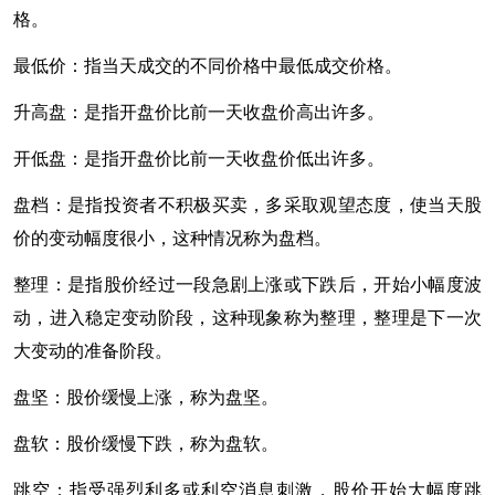
格。
最低价：指当天成交的不同价格中最低成交价格。
升高盘：是指开盘价比前一天收盘价高出许多。
开低盘：是指开盘价比前一天收盘价低出许多。
盘档：是指投资者不积极买卖，多采取观望态度，使当天股
价的变动幅度很小，这种情况称为盘档。
整理：是指股价经过一段急剧上涨或下跌后，开始小幅度波
动，进入稳定变动阶段，这种现象称为整理，整理是下一次
大变动的准备阶段。
盘坚：股价缓慢上涨，称为盘坚。
盘软：股价缓慢下跌，称为盘软。
跳空：指受强烈利多或利空消息刺激，股价开始大幅度跳